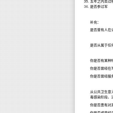
五年之内去过
是否参过军
补充：
是否曾有人在
是否从属于任
你是否有某种
你是否曾经在
你是否曾经服
从公共卫生意
毒感染阶段、
你是否患有对
你是否或曾经