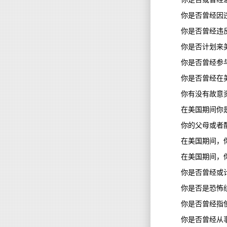
你是否曾经因
你是否曾经违
你是否计划来
你是否曾经参
你是否曾经在
你有没有故意
在美国期间你
你的父母或者
在美国期间，
在美国期间，
你是否曾经或
你是否是恐怖
你是否曾经指
你是否曾经从