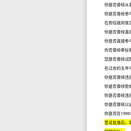
你是否曾经从
你是否曾经参
在担任政府官
你是否曾经直
你是否直接参
你否曾经牵扯
您是否曾经试
在过去的五年
你是否曾经违
你是否曾经拒
你是否曾经违
你是否曾经以
你是否在
1996
签证批准后，